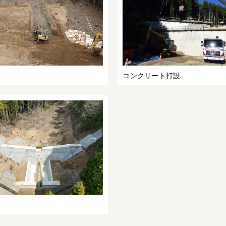
コンクリート打設