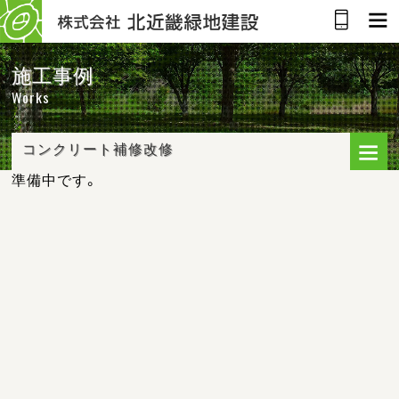
施工事例
Works
コンクリート補修改修
準備中です。