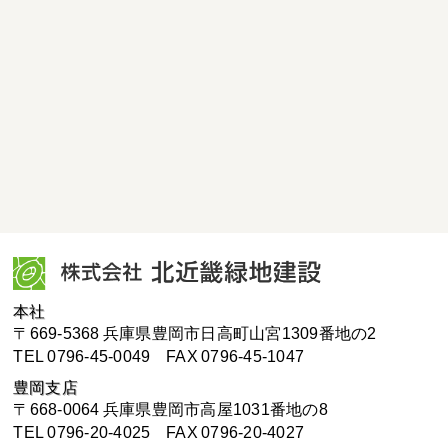
本社
〒669-5368 兵庫県豊岡市日高町山宮1309番地の2
TEL 0796-45-0049
FAX 0796-45-1047
豊岡支店
〒668-0064 兵庫県豊岡市高屋1031番地の8
TEL 0796-20-4025
FAX 0796-20-4027