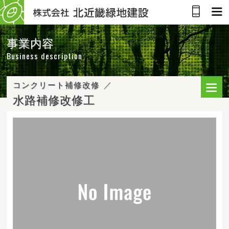
事業内容
Business description
コンクリート補修改修
水路補修改修工